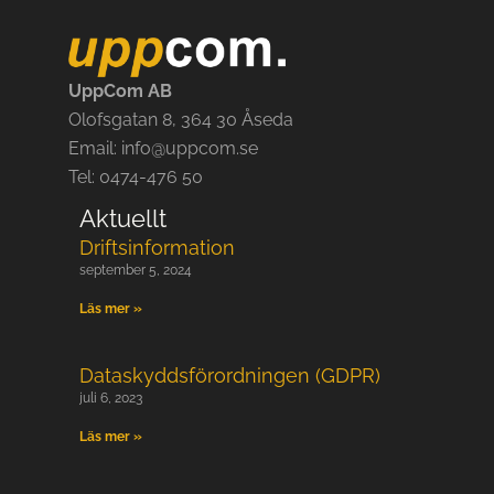
UppCom AB
Olofsgatan 8, 364 30 Åseda
Email: info@uppcom.se
Tel: 0474-476 50
Aktuellt
Driftsinformation
september 5, 2024
Läs mer »
Dataskyddsförordningen (GDPR)
juli 6, 2023
Läs mer »